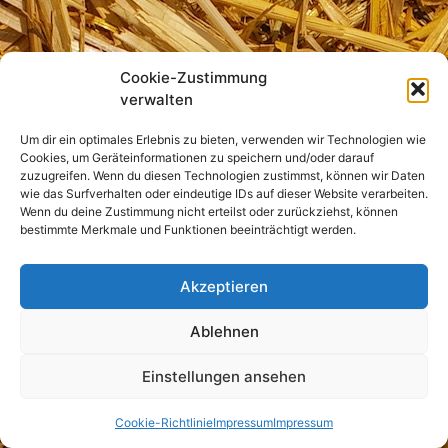
Cookie-Zustimmung
verwalten
Um dir ein optimales Erlebnis zu bieten, verwenden wir Technologien wie
Cookies, um Geräteinformationen zu speichern und/oder darauf
zuzugreifen. Wenn du diesen Technologien zustimmst, können wir Daten
wie das Surfverhalten oder eindeutige IDs auf dieser Website verarbeiten.
Wenn du deine Zustimmung nicht erteilst oder zurückziehst, können
bestimmte Merkmale und Funktionen beeinträchtigt werden.
Akzeptieren
Ablehnen
Einstellungen ansehen
Cookie-Richtlinie
Impressum
Impressum