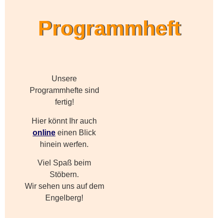
Programmheft
Unsere
Programmhefte sind
fertig!
Hier könnt Ihr auch
online
einen Blick
hinein werfen.
Viel Spaß beim
Stöbern.
Wir sehen uns auf dem
Engelberg!