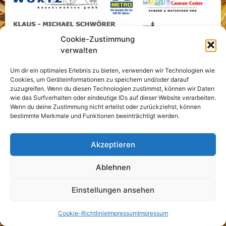
Cookie-Zustimmung
verwalten
Um dir ein optimales Erlebnis zu bieten, verwenden wir Technologien wie
Cookies, um Geräteinformationen zu speichern und/oder darauf
zuzugreifen. Wenn du diesen Technologien zustimmst, können wir Daten
wie das Surfverhalten oder eindeutige IDs auf dieser Website verarbeiten.
Wenn du deine Zustimmung nicht erteilst oder zurückziehst, können
bestimmte Merkmale und Funktionen beeinträchtigt werden.
Akzeptieren
Ablehnen
Einstellungen ansehen
©
Strohländle
2026
Cookie-Richtlinie
Impressum
Impressum