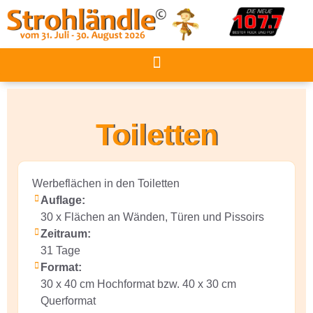
Toiletten
Werbeflächen in den Toiletten
Auflage:
30 x Flächen an Wänden, Türen und Pissoirs
Zeitraum:
31 Tage
Format:
30 x 40 cm Hochformat bzw. 40 x 30 cm
Querformat