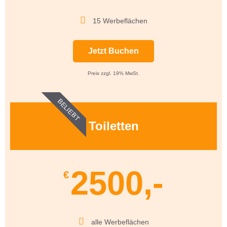
15 Werbeflächen
Jetzt Buchen
Preis zzgl. 19% MwSt.
BELIEBT
Toiletten
2500,-
€
alle Werbeflächen