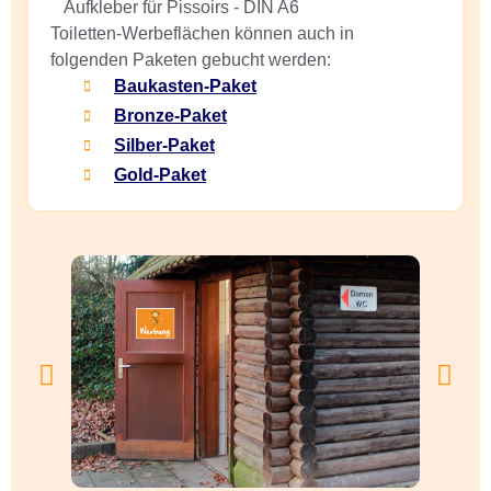
Aufkleber für Pissoirs - DIN A6
Toiletten-Werbeflächen können auch in
folgenden Paketen gebucht werden:
Baukasten-Paket
Bronze-Paket
Silber-Paket
Gold-Paket