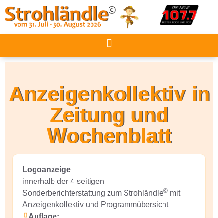
Anzeigenkollektiv in
Zeitung und
Wochenblatt
Logoanzeige
innerhalb der 4-seitigen
©
Sonderberichterstattung zum Strohländle
mit
Anzeigenkollektiv und Programmübersicht
Auflage: